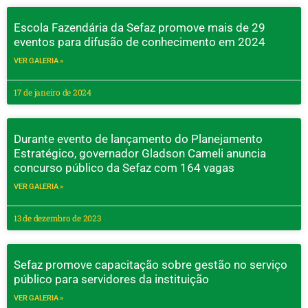
Escola Fazendária da Sefaz promove mais de 29
eventos para difusão de conhecimento em 2024
VER GALERIA »
17 de janeiro de 2024
Durante evento de lançamento do Planejamento
Estratégico, governador Gladson Cameli anuncia
concurso público da Sefaz com 164 vagas
VER GALERIA »
13 de dezembro de 2023
Sefaz promove capacitação sobre gestão no serviço
público para servidores da instituição
VER GALERIA »