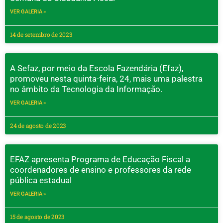
VER GALERIA »
14 de setembro de 2023
A Sefaz, por meio da Escola Fazendária (Efaz),
promoveu nesta quinta-feira, 24, mais uma palestra
no âmbito da Tecnologia da Informação.
VER GALERIA »
24 de agosto de 2023
EFAZ apresenta Programa de Educação Fiscal a
coordenadores de ensino e professores da rede
pública estadual
VER GALERIA »
15 de agosto de 2023