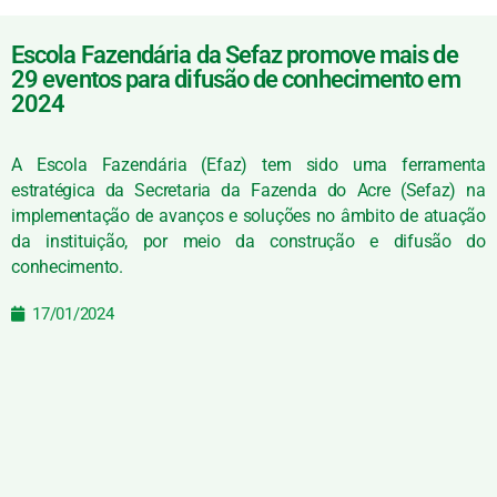
Escola Fazendária da Sefaz promove mais de
29 eventos para difusão de conhecimento em
2024
A Escola Fazendária (Efaz) tem sido uma ferramenta
estratégica da Secretaria da Fazenda do Acre (Sefaz) na
implementação de avanços e soluções no âmbito de atuação
da instituição, por meio da construção e difusão do
conhecimento.
17/01/2024