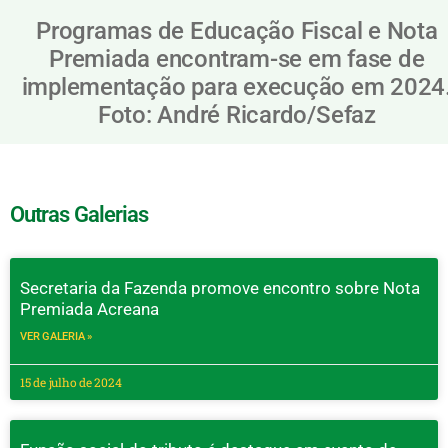
Programas de Educação Fiscal e Nota
Premiada encontram-se em fase de
implementação para execução em 2024
Foto: André Ricardo/Sefaz
Outras Galerias
Secretaria da Fazenda promove encontro sobre Nota
Premiada Acreana
VER GALERIA »
15 de julho de 2024