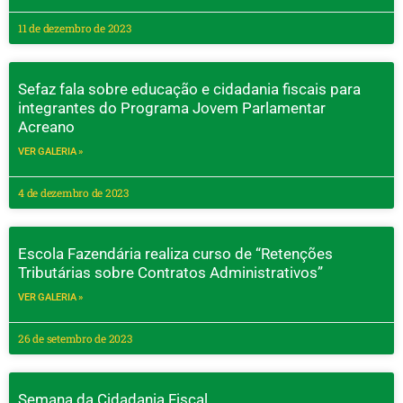
11 de dezembro de 2023
Sefaz fala sobre educação e cidadania fiscais para
integrantes do Programa Jovem Parlamentar
Acreano
VER GALERIA »
4 de dezembro de 2023
Escola Fazendária realiza curso de “Retenções
Tributárias sobre Contratos Administrativos”
VER GALERIA »
26 de setembro de 2023
Semana da Cidadania Fiscal