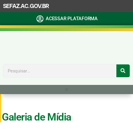
SEFAZ.AC.GOV.BR
ACESSAR PLATAFORMA
Galeria de Mídia