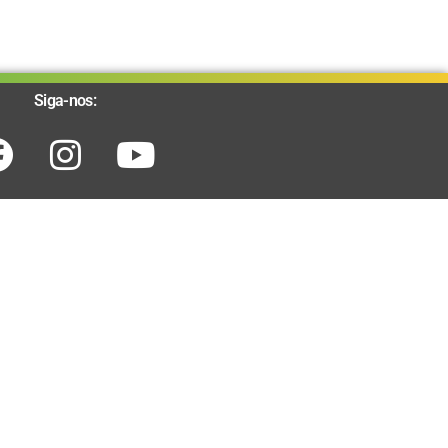
Siga-nos: