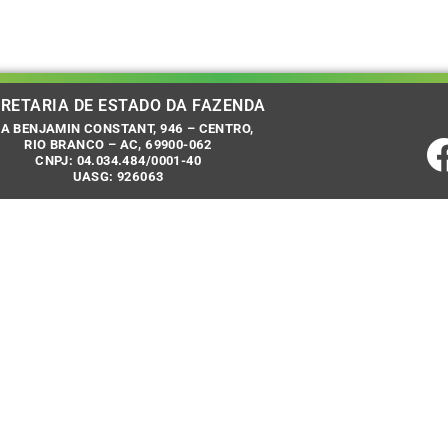
RETARIA DE ESTADO DA FAZENDA
A BENJAMIN CONSTANT, 946 – CENTRO,
RIO BRANCO – AC, 69900-062
CNPJ: 04.034.484/0001-40
UASG: 926063