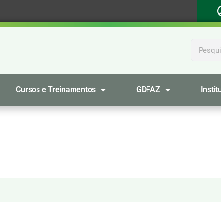
Cursos e Treinamentos
GDFAZ
Instit