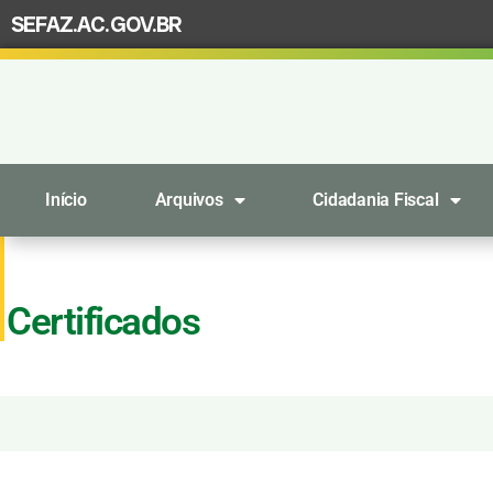
SEFAZ.AC.GOV.BR
Início
Arquivos
Cidadania Fiscal
Certificados