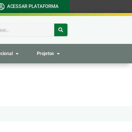
ACESSAR PLATAFORMA
ucional
Projetos